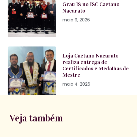
Grau 18 no ISC Caetano
Nacarato
maio 9, 2026
Loja Caetano Nacarato
realiza entrega de
Certificados e Medalhas de
Mestre
maio 4, 2026
Veja também