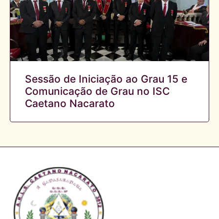
Sessão de Iniciação ao Grau 15 e
Comunicação de Grau no ISC
Caetano Nacarato