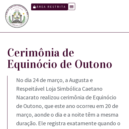
ÁREA RESTRITA
Cerimônia de
Equinócio de Outono
No dia 24 de março, a Augusta e
Respeitável Loja Simbólica Caetano
Nacarato realizou cerimônia de Equinócio
de Outono, que este ano ocorreu em 20 de
março, aonde o dia e a noite têm a mesma
duração. Ele registra exatamente quando o