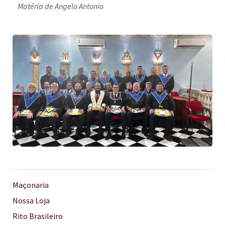
Matéria de Angelo Antonio
Maçonaria
Nossa Loja
Rito Brasileiro