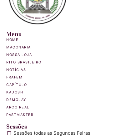
Menu
HOME
MAÇONARIA
NOSSA LOJA
RITO BRASILEIRO
NOTÍCIAS
FRAFEM
CAPÍTULO
KADOSH
DEMOLAY
ARCO REAL
PASTMASTER
Sessões
Sessões todas as Segundas Feiras