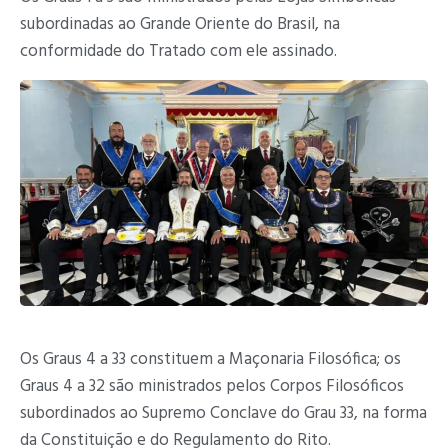
subordinadas ao Grande Oriente do Brasil, na
conformidade do Tratado com ele assinado.
Os Graus 4 a 33 constituem a Maçonaria Filosófica; os
Graus 4 a 32 são ministrados pelos Corpos Filosóficos
subordinados ao Supremo Conclave do Grau 33, na forma
da Constituição e do Regulamento do Rito.