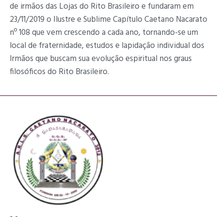
de irmãos das Lojas do Rito Brasileiro e fundaram em
23/11/2019 o Ilustre e Sublime Capítulo Caetano Nacarato
nº 108 que vem crescendo a cada ano, tornando-se um
local de fraternidade, estudos e lapidação individual dos
Irmãos que buscam sua evolução espiritual nos graus
filosóficos do Rito Brasileiro.