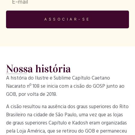
ASSOCIAR-SE
Nossa história
A história do Ilustre e Sublime Capítulo Caetano
Nacarato nº 108 se inicia com a cisão do GOSP junto ao
GOB, por volta de 2018.
A cisão resultou na ausência dos graus superiores do Rito
Brasileiro na cidade de São Paulo, uma vez que as lojas
de graus superiores Capítulo e Kadosh eram organizadas
pela Loja América, que se retirou do GOB e permaneceu