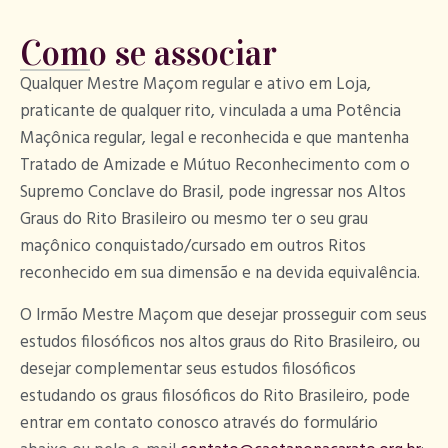
Como se associar
Qualquer Mestre Maçom regular e ativo em Loja,
praticante de qualquer rito, vinculada a uma Potência
Maçônica regular, legal e reconhecida e que mantenha
Tratado de Amizade e Mútuo Reconhecimento com o
Supremo Conclave do Brasil, pode ingressar nos Altos
Graus do Rito Brasileiro ou mesmo ter o seu grau
maçônico conquistado/cursado em outros Ritos
reconhecido em sua dimensão e na devida equivalência.
O Irmão Mestre Maçom que desejar prosseguir com seus
estudos filosóficos nos altos graus do Rito Brasileiro, ou
desejar complementar seus estudos filosóficos
estudando os graus filosóficos do Rito Brasileiro, pode
entrar em contato conosco através do formulário