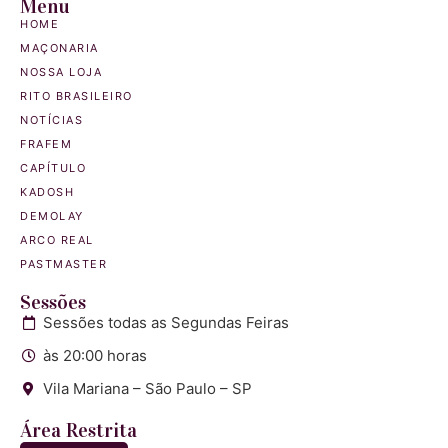
Menu
HOME
MAÇONARIA
NOSSA LOJA
RITO BRASILEIRO
NOTÍCIAS
FRAFEM
CAPÍTULO
KADOSH
DEMOLAY
ARCO REAL
PASTMASTER
Sessões
Sessões todas as Segundas Feiras
às 20:00 horas
Vila Mariana – São Paulo – SP
Área Restrita