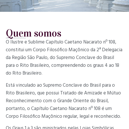
Quem somos
O Ilustre e Sublime Capítulo Caetano Nacarato nº 108,
constitui um Corpo Filosófico Maçônico da 2ª Delegacia
da Região São Paulo, do Supremo Conclave do Brasil
para o Rito Brasileiro, compreendendo os graus 4 ao 18
do Rito Brasileiro.
Está vinculado ao Supremo Conclave do Brasil para o
Rito Brasileiro, que possui Tratado de Amizade e Mútuo
Reconhecimento com o Grande Oriente do Brasil,
portanto, o Capítulo Caetano Nacarato nº 108 é um
Corpo Filosófico Maçônico regular, legal e reconhecido.
Os Graus 1 a 3 são ministrados pelas Lojas Simbólicas