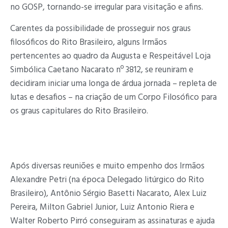
no GOSP, tornando-se irregular para visitação e afins.
Carentes da possibilidade de prosseguir nos graus
filosóficos do Rito Brasileiro, alguns Irmãos
pertencentes ao quadro da Augusta e Respeitável Loja
Simbólica Caetano Nacarato nº 3812, se reuniram e
decidiram iniciar uma longa de árdua jornada – repleta de
lutas e desafios – na criação de um Corpo Filosófico para
os graus capitulares do Rito Brasileiro.
Após diversas reuniões e muito empenho dos Irmãos
Alexandre Petri (na época Delegado litúrgico do Rito
Brasileiro), Antônio Sérgio Basetti Nacarato, Alex Luiz
Pereira, Milton Gabriel Junior, Luiz Antonio Riera e
Walter Roberto Pirró conseguiram as assinaturas e ajuda